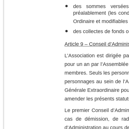
des sommes versées 
préalablement (les con
Ordinaire et modifiable
des collectes de fonds o
Article 9 – Conseil d’Adminis
L’Association est dirigée 
pour un an par l’Assemblée
membres. Seuls les personna
personnages au sein de l’As
Générale Extraordinaire pou
amender les présents statut
Le premier Conseil d’Admini
cas de démission, de rad
d’Administration au cours d