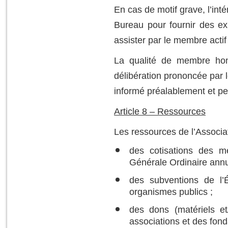
En cas de motif grave, l’int
Bureau pour fournir des exp
assister par le membre actif
La qualité de membre hono
délibération prononcée par l
informé préalablement et pe
Article 8 – Ressources
Les ressources de l’Associa
des cotisations des m
Générale Ordinaire annu
des subventions de l’É
organismes publics ;
des dons (matériels e
associations et des fon