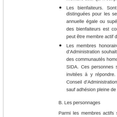
Les bienfaiteurs
. Sont
distinguées pour les se
annuelle égale ou supé
des bienfaiteurs est c
peut être membre actif d
Les membres honorair
d’Administration souhai
des communautés homosex
SIDA. Ces personnes s
invitées à y répondre
Conseil d’Administration
sauf adhésion pleine de 
B. Les personnages
Parmi les membres actifs 