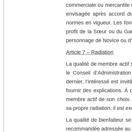
commerciale ou mercantile
envisagée après accord du 
normes en vigueur. Les fon
profit de la Sœur ou du Gar
personnage de Novice ou d’A
Article 7 – Radiation
La qualité de membre actif 
le Conseil d’Administratio
dernier, l’intéressé est in
fournir des explications. À 
membre actif de son choix.
sa propre radiation, il est e
La qualité de bienfaiteur se
recommandée adressée au Bur