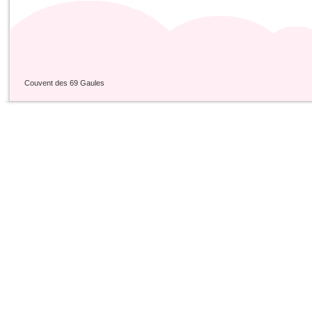
Couvent des 69 Gaules