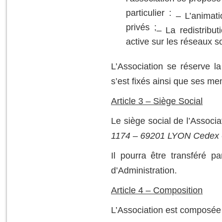
l’association se propose
particulier :
– L’animati
privés ;
– La redistribut
active sur les réseaux s
L’Association se réserve la 
s’est fixés ainsi que ses m
Article 3 – Siège Social
Le siège social de l’Associat
1174 – 69201 LYON Cedex
Il pourra être transféré 
d’Administration.
Article 4 – Composition
L’Association est composée 