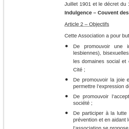
Juillet 1901 et le décret du
Indulgence – Couvent des
Article 2 – Objectifs
Cette Association a pour but
De promouvoir une i
lesbiennes), bisexuelles
les domaines social et 
Cité ;
De promouvoir la joie e
permettre l’expression d
De promouvoir l’accept
société ;
De participer à la lutt
prévention et en aidant 