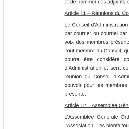
et de nommer ces adjoints e
Article 11 – Réunions du Co
Le Conseil d’Administration 
par courrier ou courriel par
voix des membres présents
Tout membre du Conseil, qui
pourra être considéré 
d’Administration et sera c
réunion du Conseil d’Admin
pouvoir pour les membres 
présente.
Article 12 – Assemblée Gén
L’Assemblée Générale Ord
l’Association. Les bienfaite