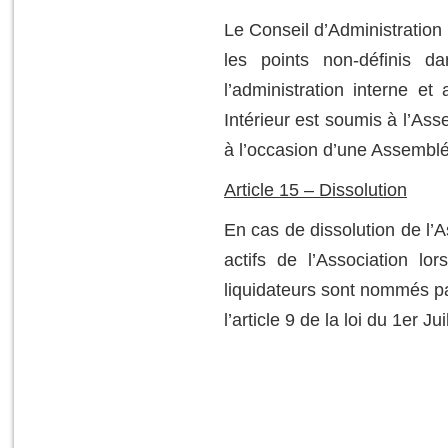
Le Conseil d’Administration 
les points non-définis da
l’administration interne e
Intérieur est soumis à l’Ass
à l’occasion d’une Assembl
Article 15 – Dissolution
En cas de dissolution de l’
actifs de l’Association l
liquidateurs sont nommés par 
l’article 9 de la loi du 1er 