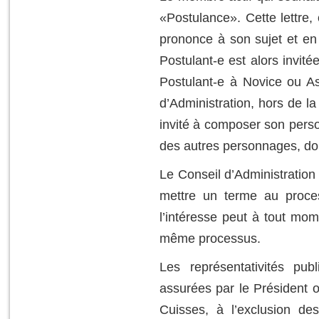
«Postulance». Cette lettre, 
prononce à son sujet et en
Postulant-e est alors invit
Postulant-e à Novice ou A
d’Administration, hors de la
invité à composer son perso
des autres personnages, don
Le Conseil d’Administration 
mettre un terme au proc
l’intéresse peut à tout mom
même processus.
Les représentativités publi
assurées par le Président 
Cuisses, à l’exclusion de