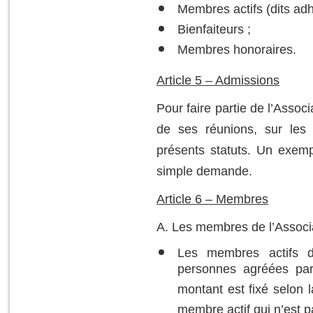
Membres actifs (dits adh
Bienfaiteurs ;
Membres honoraires.
Article 5 – Admissions
Pour faire partie de l’Associ
de ses réunions, sur le
présents statuts. Un exem
simple demande.
Article 6 – Membres
A. Les membres de l’Associ
Les membres actifs de
personnes agréées par
montant est fixé selon l
membre actif qui n’est p