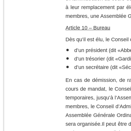
à leur remplacement par él
membres, une Assemblée Gén
Article 10 – Bureau
Dès qu’il est élu, le Conse
d’un président (dit «Ab
d’un trésorier (dit «Gar
d’un secrétaire (dit «Sé
En cas de démission, de r
cours de mandat, le Conse
temporaires, jusqu’à l’Ass
membres, le Conseil d’Admin
Assemblée Générale Ordinai
sera organisée.
Il peut être