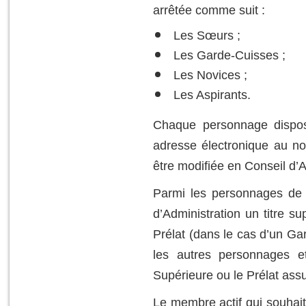
arrêtée comme suit :
Les Sœurs ;
Les Garde-Cuisses ;
Les Novices ;
Les Aspirants.
Chaque personnage dispos
adresse électronique au n
être modifiée en Conseil d’A
Parmi les personnages de 
d’Administration un titre 
Prélat (dans le cas d’un Ga
les autres personnages e
Supérieure ou le Prélat ass
Le membre actif qui souhaite