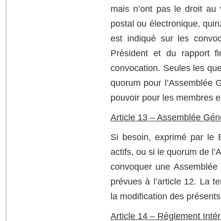
mais n’ont pas le droit au
postal ou électronique, quin
est indiqué sur les convo
Président et du rapport fi
convocation. Seules les que
quorum pour l’Assemblée Gén
pouvoir pour les membres ex
Article 13 – Assemblée Géné
Si besoin, exprimé par le
actifs, ou si le quorum de l
convoquer une Assemblée G
prévues à l’article 12.
La te
la modification des présents
Article 14 – Règlement Intér